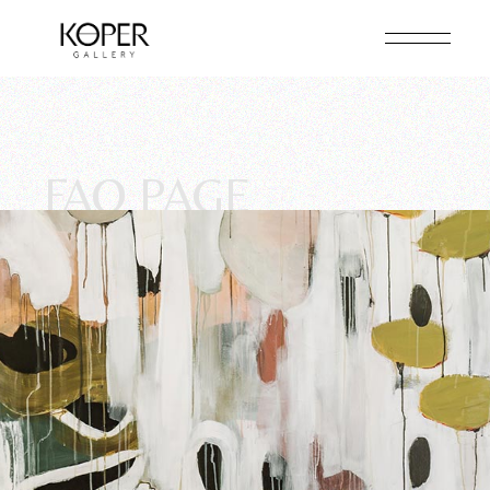
FAQ PAGE