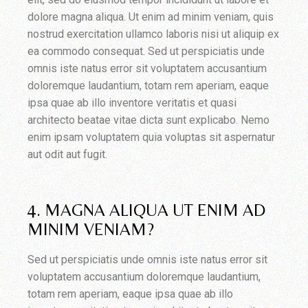
dolore magna aliqua. Ut enim ad minim veniam, quis
nostrud exercitation ullamco laboris nisi ut aliquip ex
ea commodo consequat. Sed ut perspiciatis unde
omnis iste natus error sit voluptatem accusantium
doloremque laudantium, totam rem aperiam, eaque
ipsa quae ab illo inventore veritatis et quasi
architecto beatae vitae dicta sunt explicabo. Nemo
enim ipsam voluptatem quia voluptas sit aspernatur
aut odit aut fugit.
4. MAGNA ALIQUA UT ENIM AD
MINIM VENIAM?
Sed ut perspiciatis unde omnis iste natus error sit
voluptatem accusantium doloremque laudantium,
totam rem aperiam, eaque ipsa quae ab illo