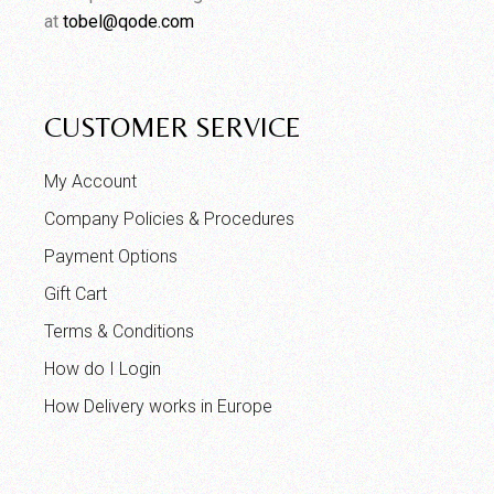
at
tobel@qode.com
CUSTOMER SERVICE
My Account
Company Policies & Procedures
Payment Options
Gift Cart
Terms & Conditions
How do I Login
How Delivery works in Europe