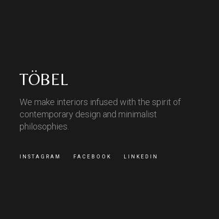
TÖBEL
We make interiors infused with the spirit of
contemporary design and minimalist
philosophies.
INSTAGRAM
FACEBOOK
LINKEDIN