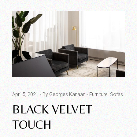
April 5, 2021
By Georges Kanaan
Furniture
Sofas
BLACK VELVET
TOUCH