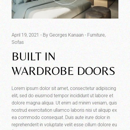
April 19, 2021
By Georges Kanaan
Furniture
Sofas
BUILT IN
WARDROBE DOORS
Lorem ipsum dolor sit amet, consectetur adipiscing
elit, sed do eiusmod tempor incididunt ut labore et
dolore magna aliqua. Ut enim ad minim veniam, quis
nostrud exercitation ullamco laboris nisi ut aliquip ex
ea commodo consequat. Duis aute irure dolor in
reprehenderit in voluptate velit esse cillum dolore eu