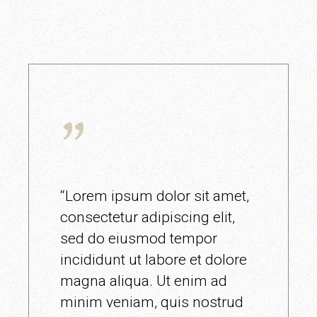
“Lorem ipsum dolor sit amet,
consectetur adipiscing elit,
sed do eiusmod tempor
incididunt ut labore et dolore
magna aliqua. Ut enim ad
minim veniam, quis nostrud