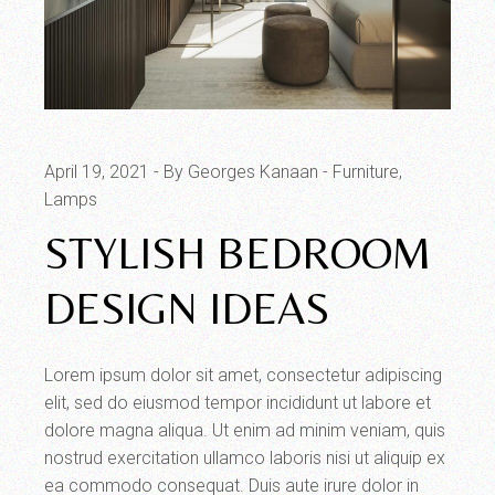
April 19, 2021
By Georges Kanaan
Furniture
Lamps
STYLISH BEDROOM
DESIGN IDEAS
Lorem ipsum dolor sit amet, consectetur adipiscing
elit, sed do eiusmod tempor incididunt ut labore et
dolore magna aliqua. Ut enim ad minim veniam, quis
nostrud exercitation ullamco laboris nisi ut aliquip ex
ea commodo consequat. Duis aute irure dolor in