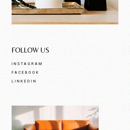
FOLLOW US
INSTAGRAM
FACEBOOK
LINKEDIN