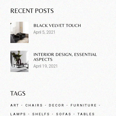
RECENT POSTS
BLACK VELVET TOUCH
April 5, 2021
INTERIOR DESIGN, ESSENTIAL
ASPECTS
April 19, 2021
TAGS
ART
CHAIRS
DECOR
FURNITURE
LAMPS
SHELFS
SOFAS
TABLES