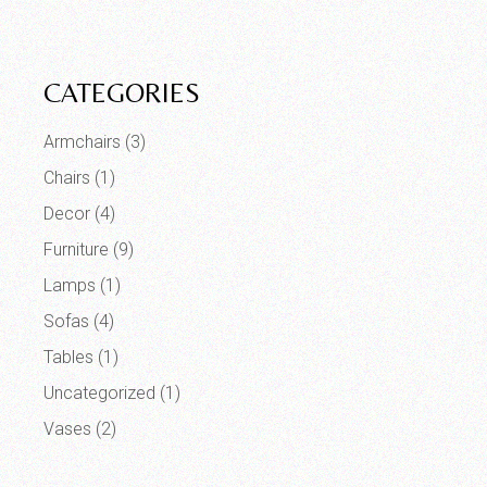
CATEGORIES
Armchairs
(3)
Chairs
(1)
Decor
(4)
Furniture
(9)
Lamps
(1)
Sofas
(4)
Tables
(1)
Uncategorized
(1)
Vases
(2)