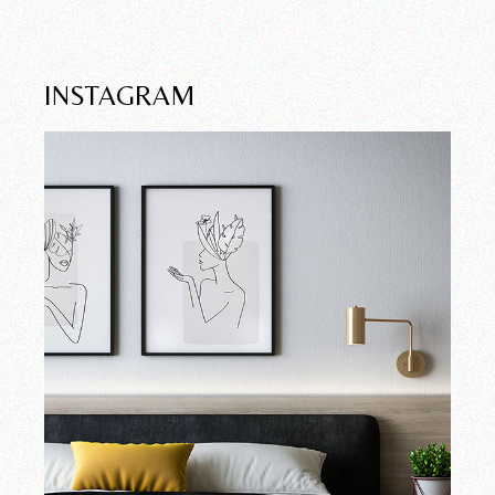
INSTAGRAM