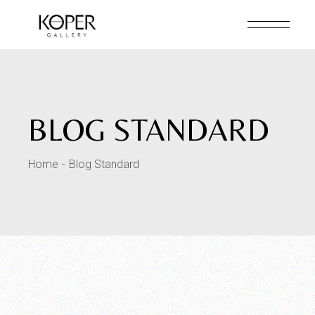
BLOG STANDARD
Home
Blog Standard