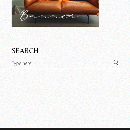
SEARCH