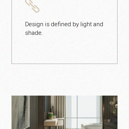
Design is defined by light and
shade.