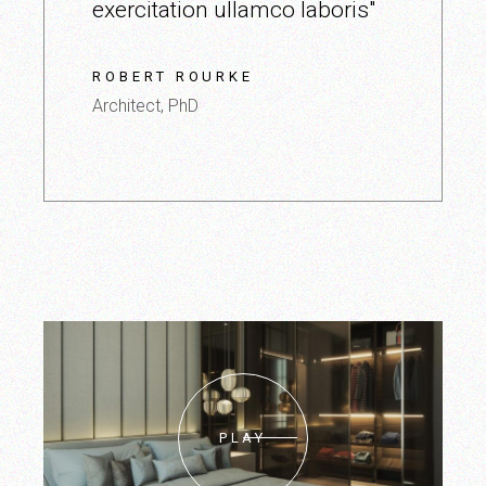
exercitation ullamco laboris"
ROBERT ROURKE
Architect, PhD
PLAY