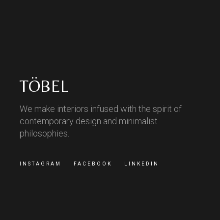
TÖBEL
We make interiors infused with the spirit of
contemporary design and minimalist
philosophies.
INSTAGRAM
FACEBOOK
LINKEDIN