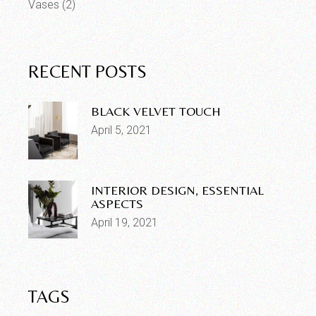
Vases
(2)
RECENT POSTS
BLACK VELVET TOUCH
April 5, 2021
INTERIOR DESIGN, ESSENTIAL
ASPECTS
April 19, 2021
TAGS