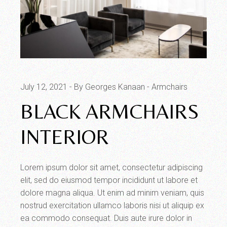
July 12, 2021
By Georges Kanaan
Armchairs
BLACK ARMCHAIRS
INTERIOR
Lorem ipsum dolor sit amet, consectetur adipiscing
elit, sed do eiusmod tempor incididunt ut labore et
dolore magna aliqua. Ut enim ad minim veniam, quis
nostrud exercitation ullamco laboris nisi ut aliquip ex
ea commodo consequat. Duis aute irure dolor in