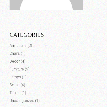
CATEGORIES
Armchairs
(3)
Chairs
(1)
Decor
(4)
Furniture
(9)
Lamps
(1)
Sofas
(4)
Tables
(1)
Uncategorized
(1)