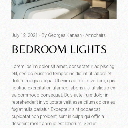
July 12, 2021
By Georges Kanaan
Armchairs
BEDROOM LIGHTS
Lorem ipsum dolor sit amet, consectetur adipiscing
elit, sed do eiusmod tempor incididunt ut labore et
dolore magna aliqua. Ut enim ad minim veniam, quis
nostrud exercitation ullamco laboris nisi ut aliquip ex
ea commodo consequat. Duis aute irure dolor in
reprehenderit in voluptate velit esse cillum dolore eu
fugiat nulla pariatur. Excepteur sint occaecat
cupidatat non proident, sunt in culpa qui officia
deserunt mollit anim id est laborum. Sed ut