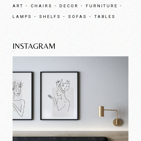
ART
CHAIRS
DECOR
FURNITURE
LAMPS
SHELFS
SOFAS
TABLES
INSTAGRAM