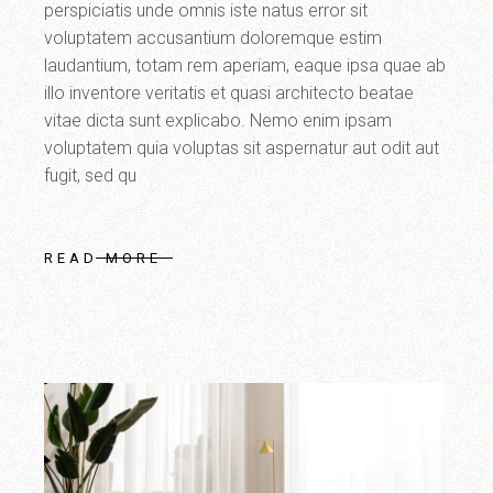
perspiciatis unde omnis iste natus error sit
voluptatem accusantium doloremque estim
laudantium, totam rem aperiam, eaque ipsa quae ab
illo inventore veritatis et quasi architecto beatae
vitae dicta sunt explicabo. Nemo enim ipsam
voluptatem quia voluptas sit aspernatur aut odit aut
fugit, sed qu
READ MORE