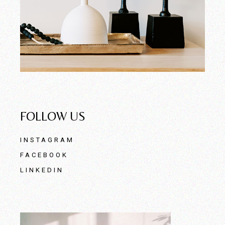
FOLLOW US
INSTAGRAM
FACEBOOK
LINKEDIN