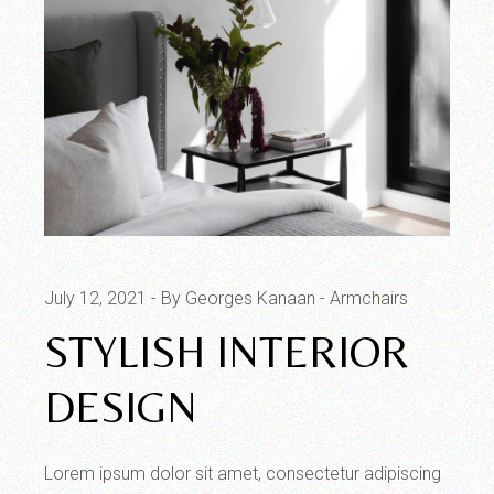
July 12, 2021
By Georges Kanaan
Armchairs
STYLISH INTERIOR
DESIGN
Lorem ipsum dolor sit amet, consectetur adipiscing