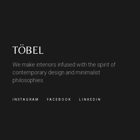
TÖBEL
We make interiors infused with the spirit of
contemporary design and minimalist
philosophies.
INSTAGRAM
FACEBOOK
LINKEDIN