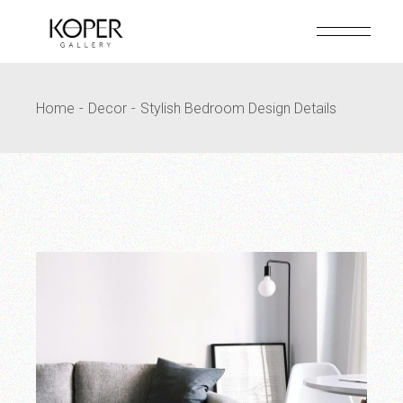
Home
Decor
Stylish Bedroom Design Details