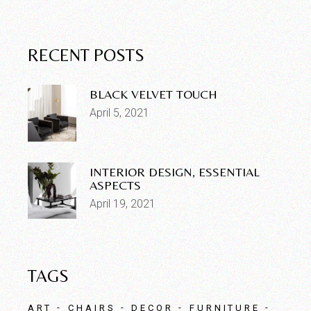
RECENT POSTS
BLACK VELVET TOUCH
April 5, 2021
INTERIOR DESIGN, ESSENTIAL
ASPECTS
April 19, 2021
TAGS
ART
CHAIRS
DECOR
FURNITURE