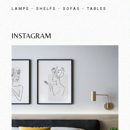
LAMPS
SHELFS
SOFAS
TABLES
INSTAGRAM