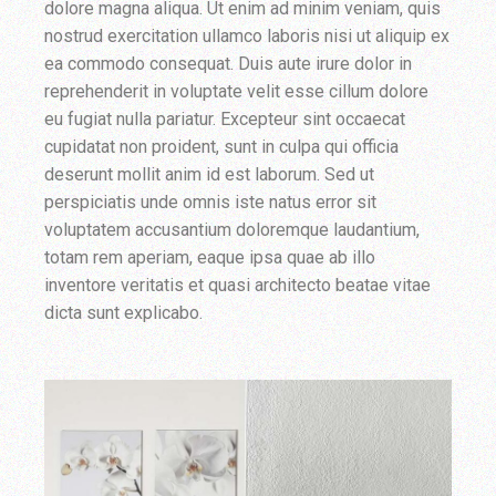
dolore magna aliqua. Ut enim ad minim veniam, quis
nostrud exercitation ullamco laboris nisi ut aliquip ex
ea commodo consequat. Duis aute irure dolor in
reprehenderit in voluptate velit esse cillum dolore
eu fugiat nulla pariatur. Excepteur sint occaecat
cupidatat non proident, sunt in culpa qui officia
deserunt mollit anim id est laborum. Sed ut
perspiciatis unde omnis iste natus error sit
voluptatem accusantium doloremque laudantium,
totam rem aperiam, eaque ipsa quae ab illo
inventore veritatis et quasi architecto beatae vitae
dicta sunt explicabo.