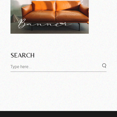
SEARCH