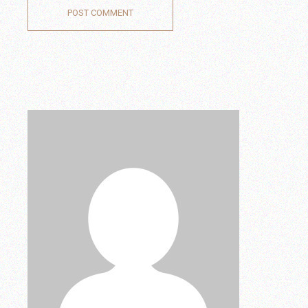
POST COMMENT