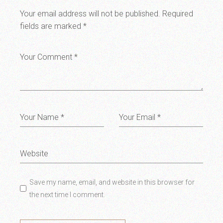
Your email address will not be published.
Required
fields are marked
*
Save my name, email, and website in this browser for
the next time I comment.