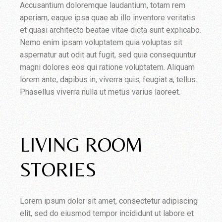
Accusantium doloremque laudantium, totam rem
aperiam, eaque ipsa quae ab illo inventore veritatis
et quasi architecto beatae vitae dicta sunt explicabo.
Nemo enim ipsam voluptatem quia voluptas sit
aspernatur aut odit aut fugit, sed quia consequuntur
magni dolores eos qui ratione voluptatem. Aliquam
lorem ante, dapibus in, viverra quis, feugiat a, tellus.
Phasellus viverra nulla ut metus varius laoreet.
LIVING ROOM
STORIES
Lorem ipsum dolor sit amet, consectetur adipiscing
elit, sed do eiusmod tempor incididunt ut labore et