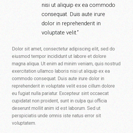
nisi ut aliquip ex ea commodo
consequat. Duis aute irure
dolor in reprehenderit in
voluptate velit.”
Dolor sit amet, consectetur adipiscing elit, sed do
eiusmod tempor incididunt ut labore et dolore
magna aliqua. Ut enim ad minim veniam, quis nostrud
exercitation ullamco laboris nisi ut aliquip ex ea
commodo consequat. Duis aute irure dolor in
reprehenderit in voluptate velit esse cillum dolore
eu fugiat nulla pariatur. Excepteur sint occaecat
cupidatat non proident, sunt in culpa qui officia
deserunt mollit anim id est laborum. Sed ut
perspiciatis unde omnis iste natus error sit
voluptatem.