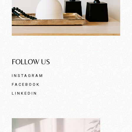
FOLLOW US
INSTAGRAM
FACEBOOK
LINKEDIN