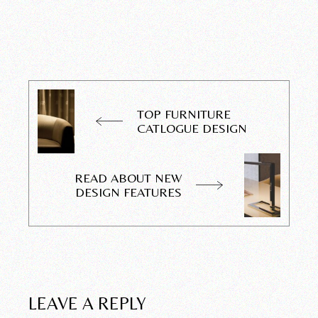
TOP FURNITURE
CATLOGUE DESIGN
READ ABOUT NEW
DESIGN FEATURES
LEAVE A REPLY