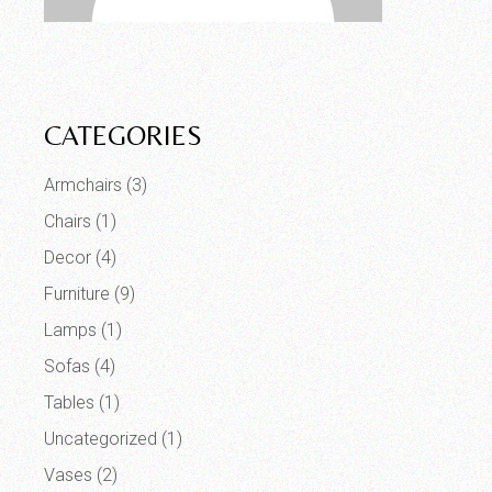
CATEGORIES
Armchairs
(3)
Chairs
(1)
Decor
(4)
Furniture
(9)
Lamps
(1)
Sofas
(4)
Tables
(1)
Uncategorized
(1)
Vases
(2)